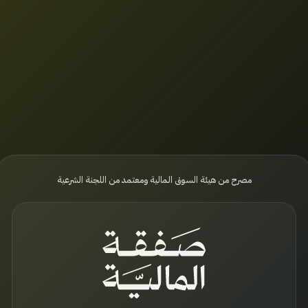
مصرح من هيئة السوق المالية ومعتمد من اللجنة الشرعية